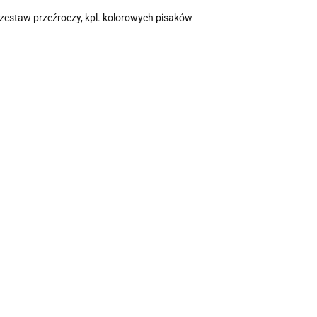
estaw przeźroczy, kpl. kolorowych pisaków