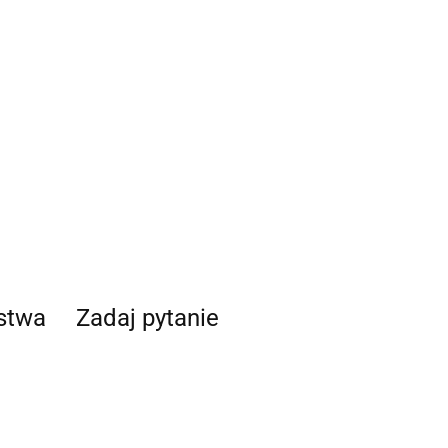
ństwa
Zadaj pytanie