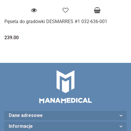
Pęseta do gradówki DESMARRES #1 032-636-001
239.00
Dane adresowe
Informacje