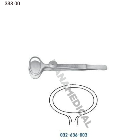
333.00