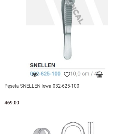
Pęseta SNELLEN lewa 032-625-100
469.00