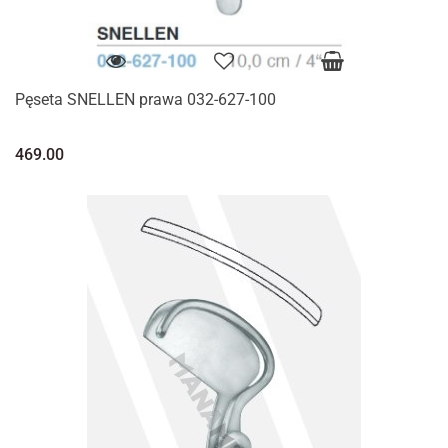
Pęseta SNELLEN prawa 032-627-100
469.00