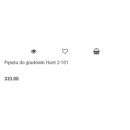
Pęseta do gradówki Hunt 2-101
333.00