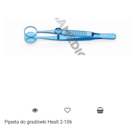
Pęseta do gradówki Healt 2-106