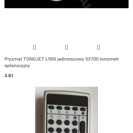
Pryzmat TONOJET L900 jednorazowy 53700 tonometr
aplanacyjny
3.81