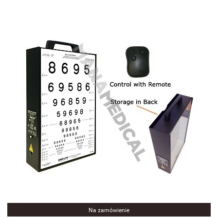
Na zamówienie