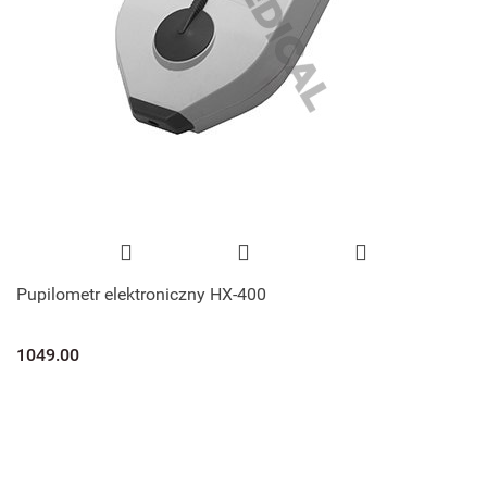
Pupilometr elektroniczny HX-400
1049.00