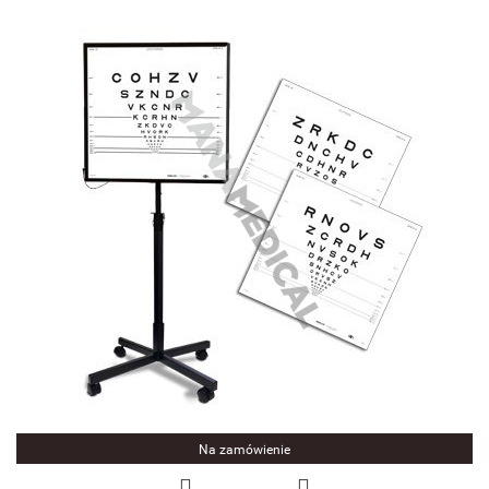
Na zamówienie