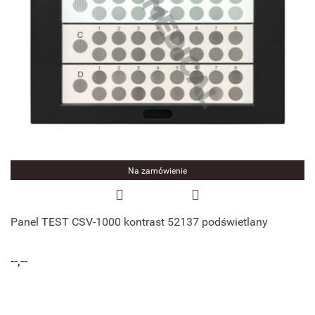
Na zamówienie
Panel TEST CSV-1000 kontrast 52137 podświetlany
--,--