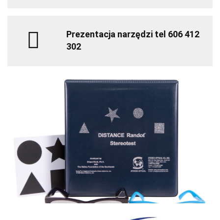
Prezentacja narzędzi tel 606 412
302