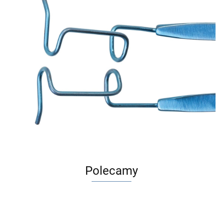
Polecamy