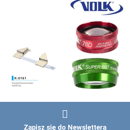
Zapisz się do Newslettera