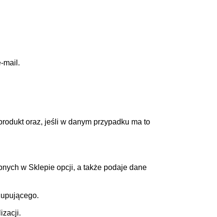
-mail.
rodukt oraz, jeśli w danym przypadku ma to
nych w Sklepie opcji, a także podaje dane
Kupującego.
zacji.