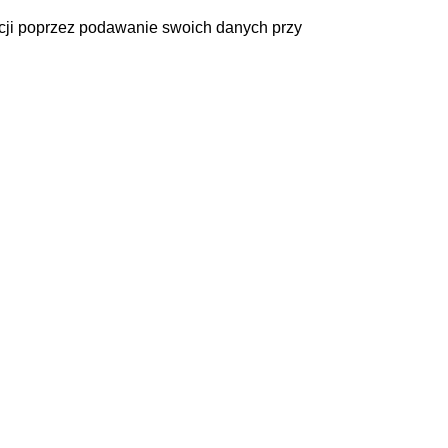
acji poprzez podawanie swoich danych przy