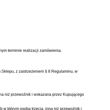
ym terminie realizacji zamówienia.
Sklepu, z zastrzeżeniem § 8 Regulaminu, w
nna niż przewoźnik i wskazana przez Kupującego
b w którym osoba trzecia, inna niż przewoźnik i