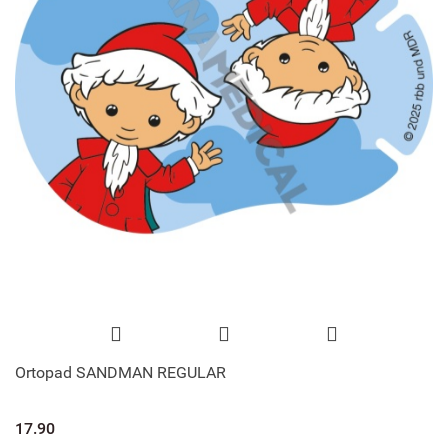
Ortopad SANDMAN REGULAR
17.90