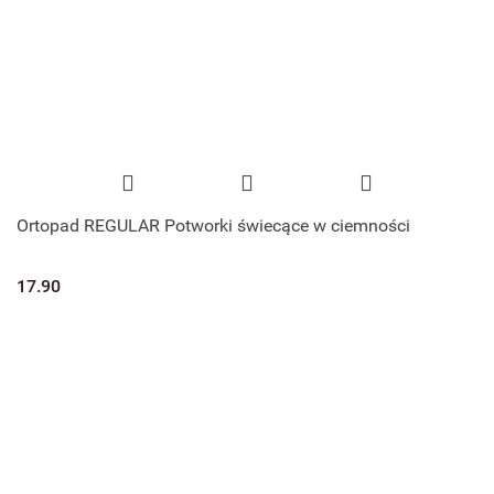
Ortopad REGULAR Potworki świecące w ciemności
17.90