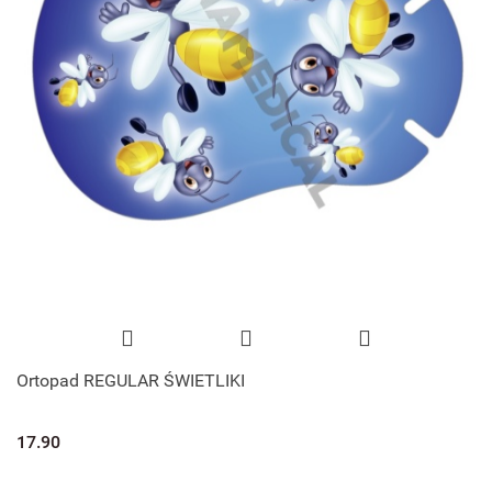
Ortopad REGULAR ŚWIETLIKI
17.90