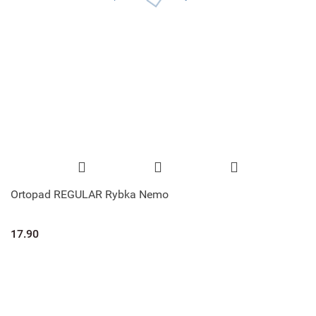
Ortopad REGULAR Rybka Nemo
17.90