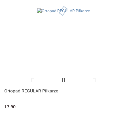
Ortopad REGULAR Piłkarze
17.90