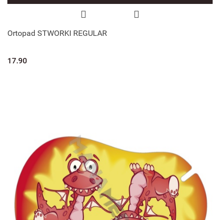
Ortopad STWORKI REGULAR
17.90