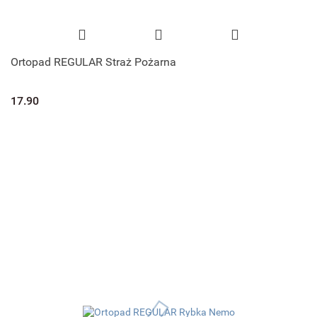
Ortopad REGULAR Straż Pożarna
17.90