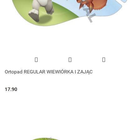
Ortopad REGULAR WIEWIÓRKA I ZAJĄC
17.90