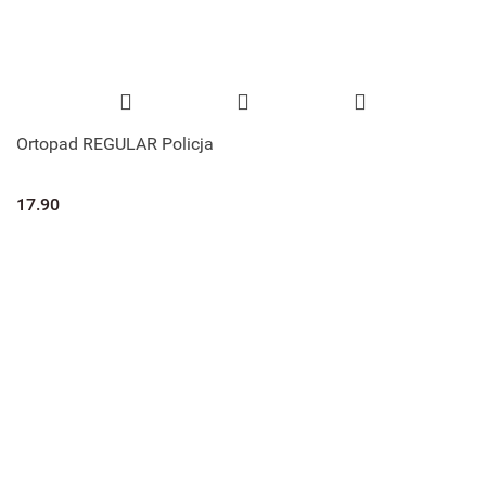
Ortopad REGULAR Policja
17.90