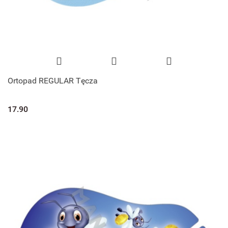
Ortopad REGULAR Tęcza
17.90