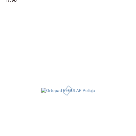
17.90