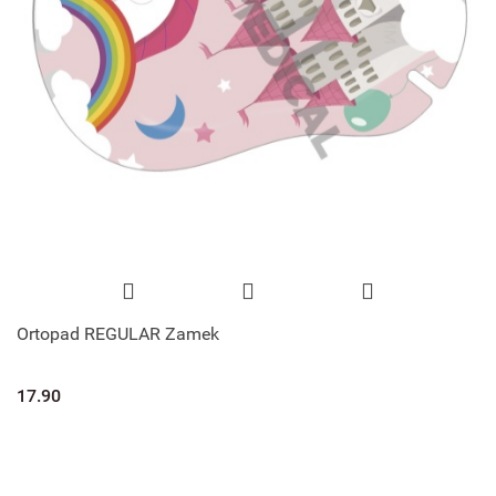
Ortopad REGULAR Zamek
17.90