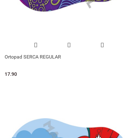
Ortopad SERCA REGULAR
17.90