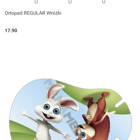
Ortopad REGULAR Wróżki
17.90