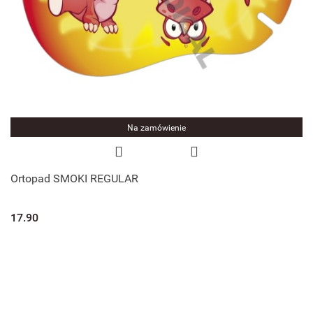
Na zamówienie
Ortopad SMOKI REGULAR
17.90