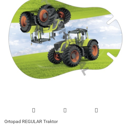
Ortopad REGULAR Traktor