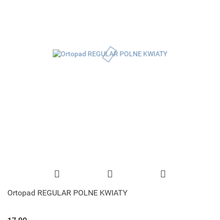
Ortopad REGULAR POLNE KWIATY