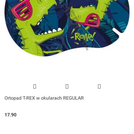
Ortopad T-REX w okularach REGULAR
17.90