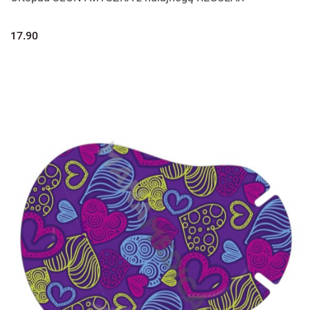
17.90