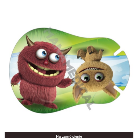
Na zamówienie