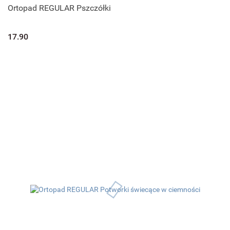
Ortopad REGULAR Pszczółki
17.90