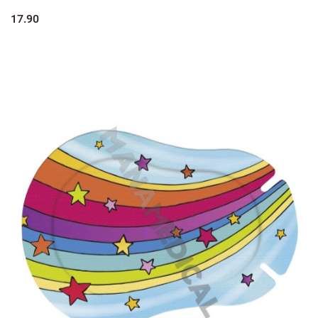
17.90