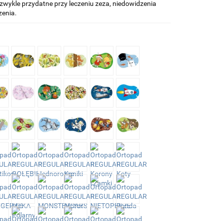
zwykle przydatne przy leczeniu zeza, niedowidzenia
zenia.