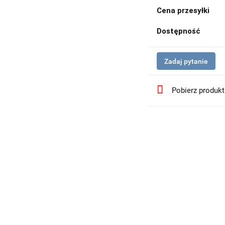
Cena przesyłki
Dostępność
Zadaj pytanie
Pobierz produk