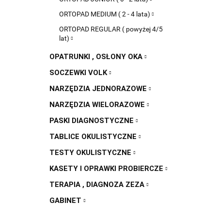
ORTOPAD MEDIUM ( 2 - 4 lata)
ORTOPAD REGULAR ( powyżej 4/5
lat)
OPATRUNKI , OSŁONY OKA
SOCZEWKI VOLK
NARZĘDZIA JEDNORAZOWE
NARZĘDZIA WIELORAZOWE
PASKI DIAGNOSTYCZNE
TABLICE OKULISTYCZNE
TESTY OKULISTYCZNE
KASETY I OPRAWKI PROBIERCZE
TERAPIA , DIAGNOZA ZEZA
GABINET