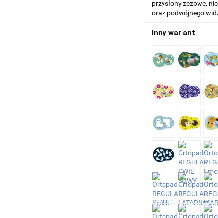
przysłony zezowe, nie
oraz podwójnego wid
Inny wariant