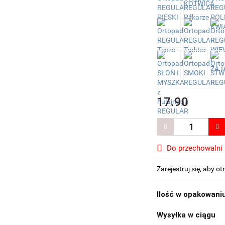
17.90
Do przechowalni
Zarejestruj się, aby 
Ilość w opakowani
Wysyłka w ciągu