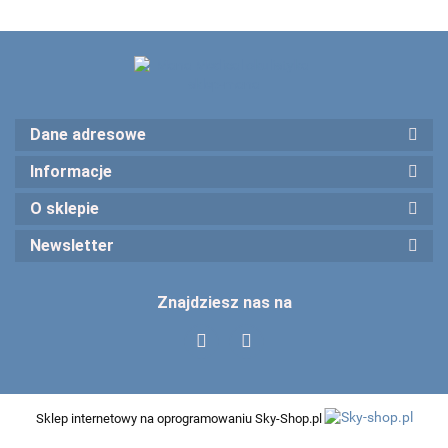
Dane adresowe
Informacje
O sklepie
Newsletter
Znajdziesz nas na
Sklep internetowy na oprogramowaniu Sky-Shop.pl