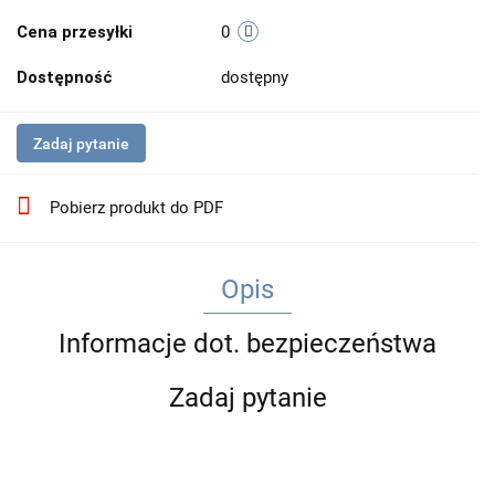
Cena przesyłki
0
Dostępność
dostępny
Zadaj pytanie
Pobierz produkt do PDF
Opis
Informacje dot. bezpieczeństwa
Zadaj pytanie