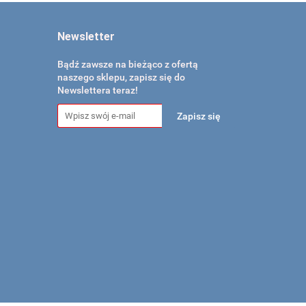
Newsletter
Bądź zawsze na bieżąco z ofertą
naszego sklepu, zapisz się do
Newslettera teraz!