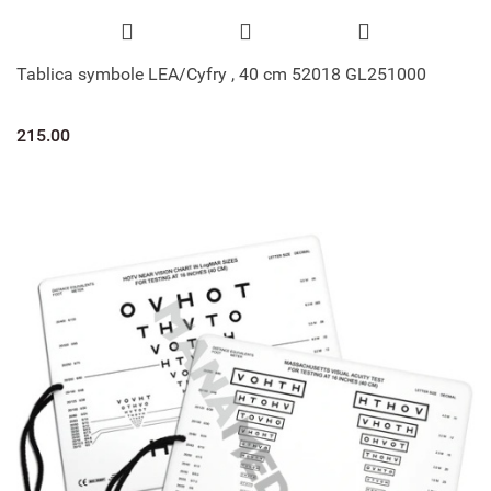
Tablica symbole LEA/Cyfry , 40 cm 52018 GL251000
215.00