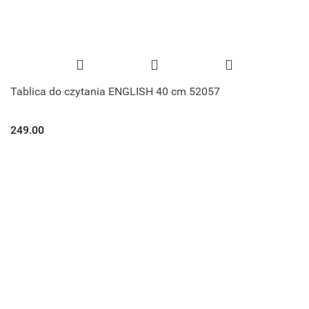
Tablica do czytania ENGLISH 40 cm 52057
249.00