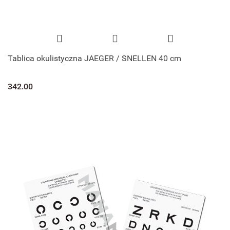
Tablica okulistyczna JAEGER / SNELLEN 40 cm
342.00