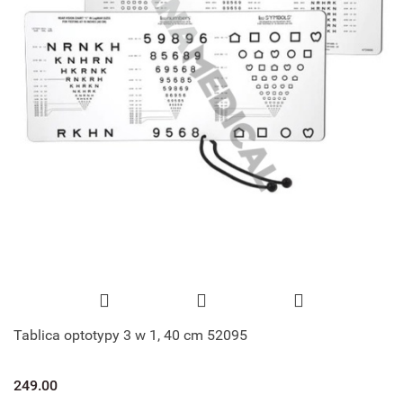
Tablica optotypy 3 w 1, 40 cm 52095
249.00