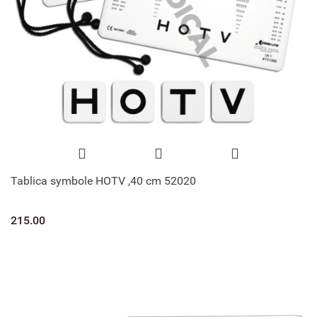
Tablica symbole HOTV ,40 cm 52020
215.00