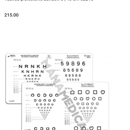
215.00