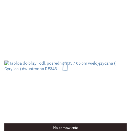
Na zamówienie