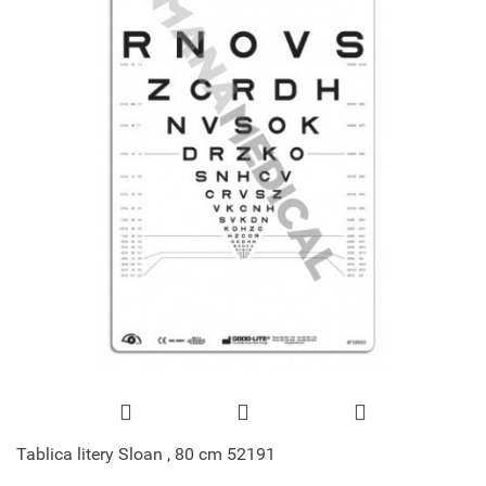
Tablica litery Sloan , 80 cm 52191