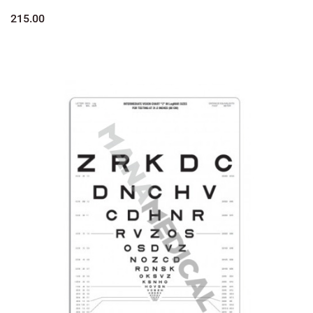
215.00