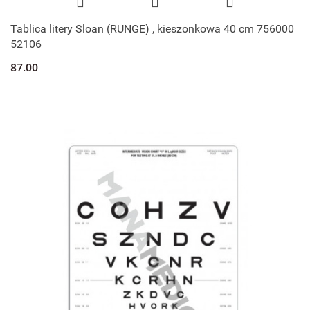
Tablica litery Sloan (RUNGE) , kieszonkowa 40 cm 756000
52106
87.00