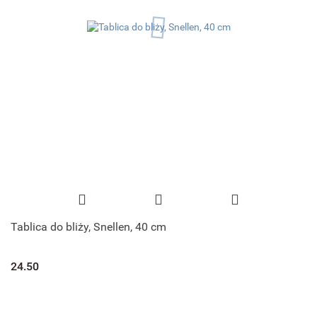
Tablica do bliży, Snellen, 40 cm
24.50