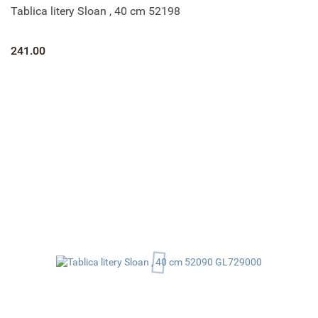
Tablica litery Sloan , 40 cm 52198
241.00