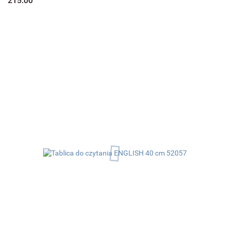
215.00