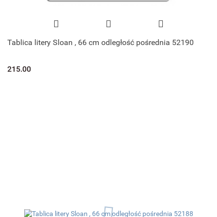
Tablica litery Sloan , 66 cm odległość pośrednia 52190
215.00