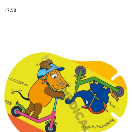
17.90