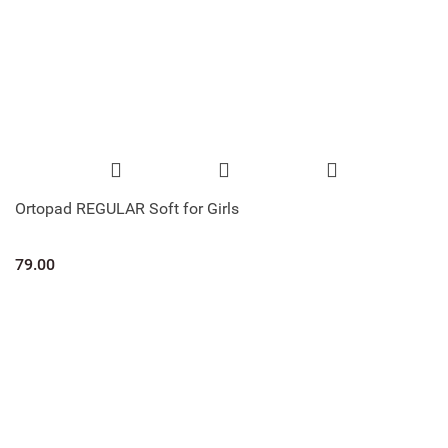
Ortopad REGULAR Soft for Girls
79.00