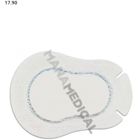
17.90