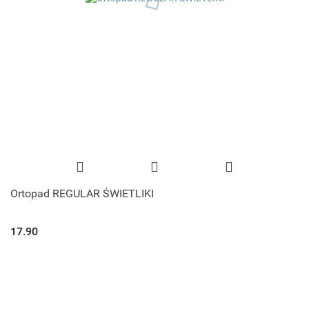
Ortopad REGULAR ŚWIETLIKI
17.90