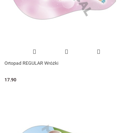
Ortopad REGULAR Wróżki
17.90