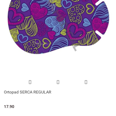
Ortopad SERCA REGULAR
17.90