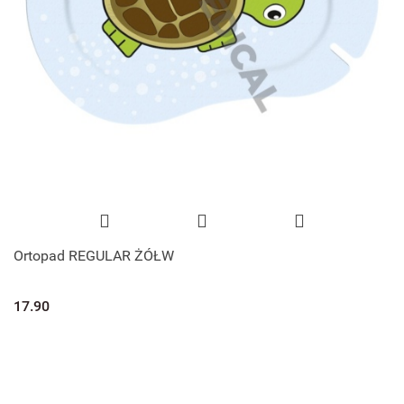
Ortopad REGULAR ŻÓŁW
17.90