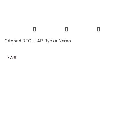
Ortopad REGULAR Rybka Nemo
17.90