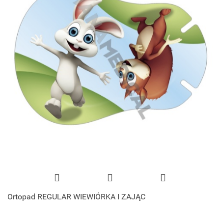
Ortopad REGULAR WIEWIÓRKA I ZAJĄC