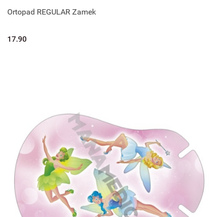
Ortopad REGULAR Zamek
17.90