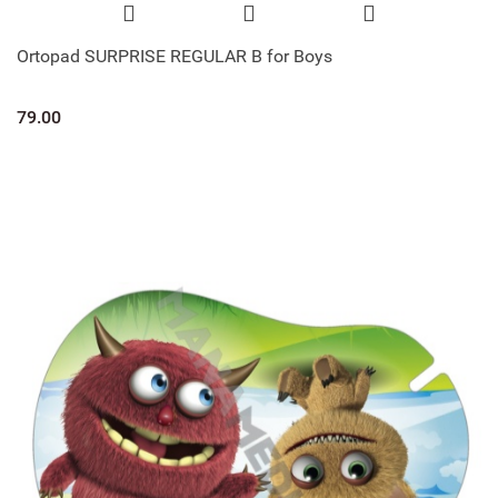
Ortopad SURPRISE REGULAR B for Boys
79.00