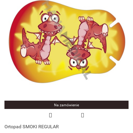
Na zamówienie
Ortopad SMOKI REGULAR