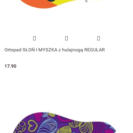
Ortopad SŁOŃ I MYSZKA z hulajnogą REGULAR
17.90