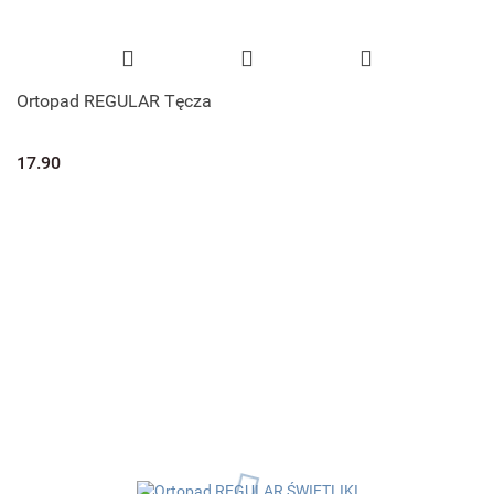
Ortopad REGULAR Tęcza
17.90