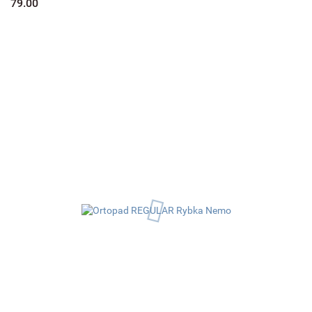
79.00