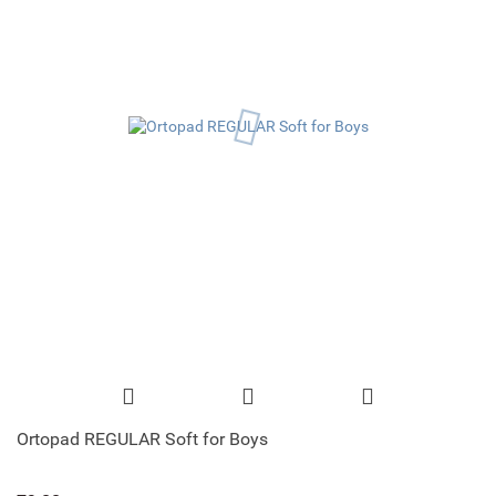
Ortopad REGULAR Soft for Boys