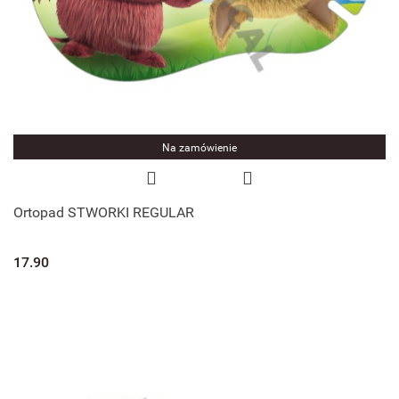
Na zamówienie
Ortopad STWORKI REGULAR
17.90