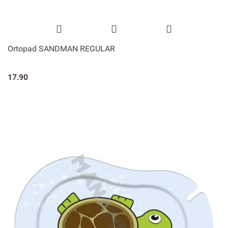
Ortopad SANDMAN REGULAR
17.90