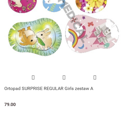
Ortopad SURPRISE REGULAR Girls zestaw A
79.00