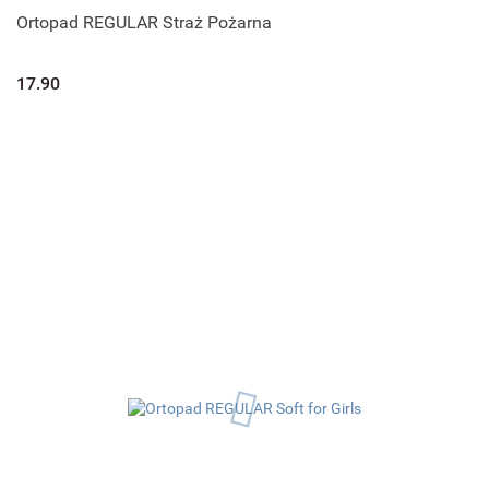
Ortopad REGULAR Straż Pożarna
17.90