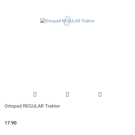
Ortopad REGULAR Traktor
17.90