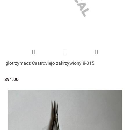
Igłotrzymacz Castroviejo zakrzywiony 8-015
391.00