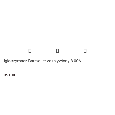
Igłotrzymacz Barraquer zakrzywiony 8-006
391.00