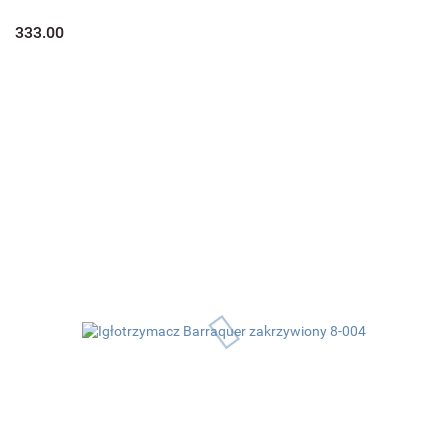
333.00