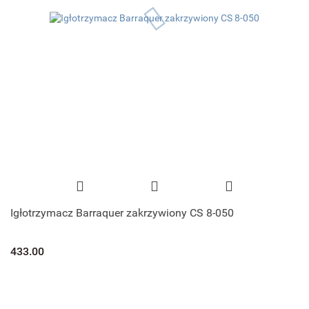
Igłotrzymacz Barraquer zakrzywiony CS 8-050
433.00