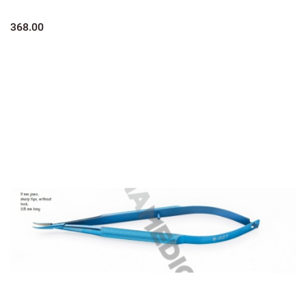
368.00