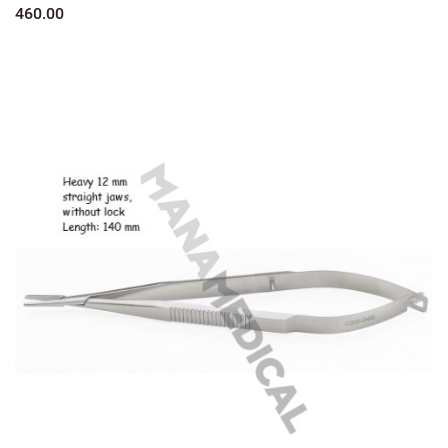
460.00