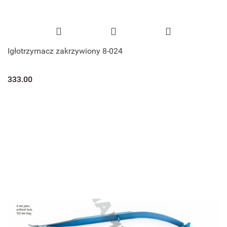
Igłotrzymacz zakrzywiony 8-024
333.00