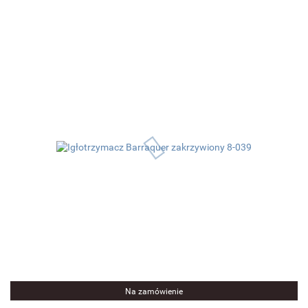
Na zamówienie