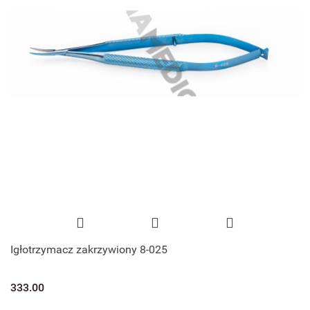
Igłotrzymacz zakrzywiony 8-025
333.00