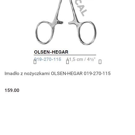
Imadło z nożyczkami OLSEN-HEGAR 019-270-115
159.00