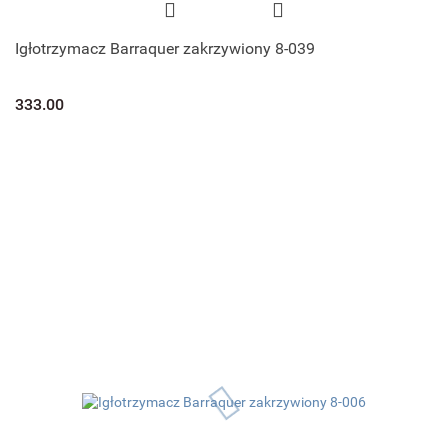
Igłotrzymacz Barraquer zakrzywiony 8-039
333.00