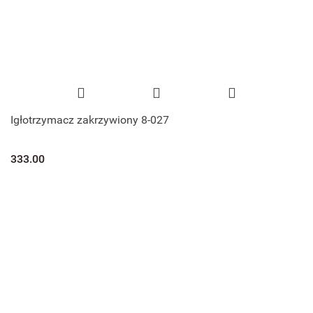
Igłotrzymacz zakrzywiony 8-027
333.00