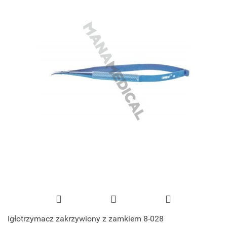
Igłotrzymacz zakrzywiony z zamkiem 8-028