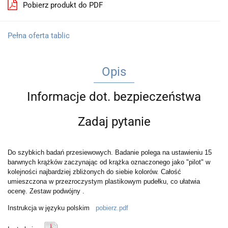
Pobierz produkt do PDF
Pełna oferta tablic
Opis
Informacje dot. bezpieczeństwa
Zadaj pytanie
Do szybkich badań przesiewowych.
Badanie polega na ustawieniu 15
barwnych krążków zaczynając od krążka oznaczonego jako "pilot" w
kolejności najbardziej zbliżonych do siebie kolorów. Całość
umieszczona w przezroczystym plastikowym pudełku, co ułatwia
ocenę. Zestaw podwójny .
Instrukcja w języku polskim
pobierz.pdf