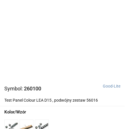
Good-Lite
Symbol:
260100
Test Panel Colour LEA D15 , podwójny zestaw 56016
Kolor/Wzór