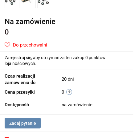
Na zamówienie
0
Do przechowalni
Zarejestruj się, aby otrzymać za ten zakup 0 punktów
lojalnościowych.
Czas realizacji
20 dni
zamówienia do
Cena przesyłki
0
Dostępność
na zamówienie
Zadaj pytanie