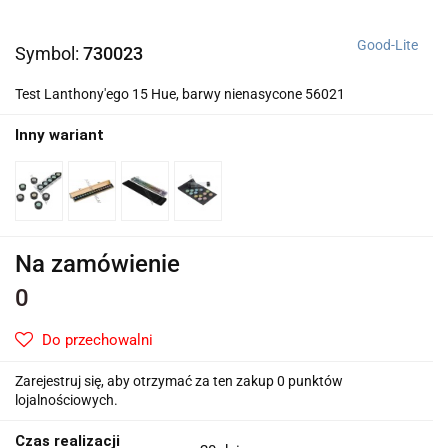
Good-Lite
Symbol:
730023
Test Lanthony'ego 15 Hue, barwy nienasycone 56021
Inny wariant
Na zamówienie
0
Do przechowalni
Zarejestruj się, aby otrzymać za ten zakup 0 punktów
lojalnościowych.
Czas realizacji