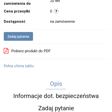
20 dni
zamówienia do
Cena przesyłki
0
Dostępność
na zamówienie
Zadaj pytanie
Pobierz produkt do PDF
Pełna oferta tablic
Opis
Informacje dot. bezpieczeństwa
Zadaj pytanie