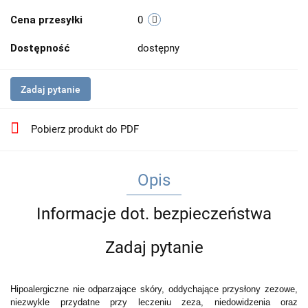
Cena przesyłki
0
Dostępność
dostępny
Zadaj pytanie
Pobierz produkt do PDF
Opis
Informacje dot. bezpieczeństwa
Zadaj pytanie
Hipoalergiczne nie odparzające skóry, oddychające przysłony zezowe,
niezwykle przydatne przy leczeniu zeza, niedowidzenia oraz