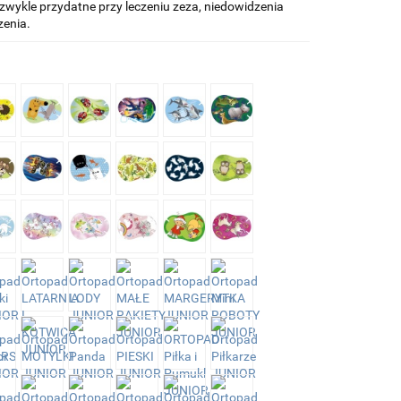
zwykle przydatne przy leczeniu zeza, niedowidzenia
zenia.