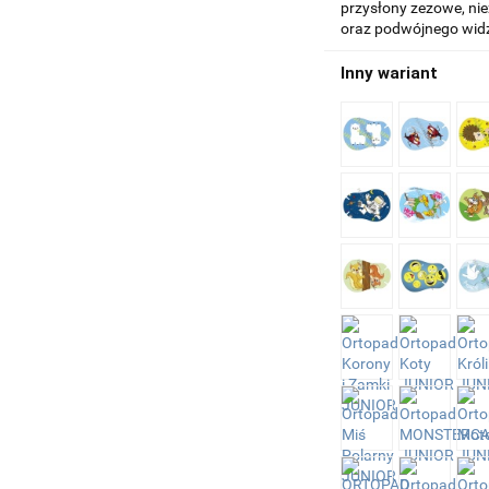
przysłony zezowe, nie
oraz podwójnego wid
Inny wariant