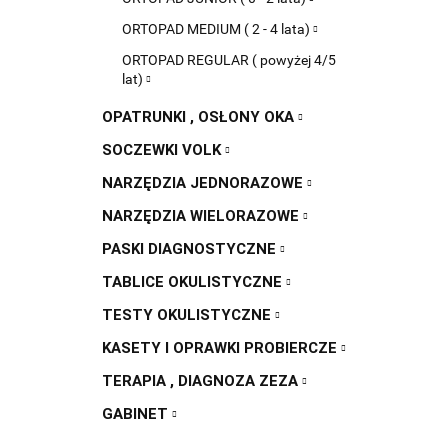
ORTOPAD MEDIUM ( 2 - 4 lata)
ORTOPAD REGULAR ( powyżej 4/5
lat)
OPATRUNKI , OSŁONY OKA
SOCZEWKI VOLK
NARZĘDZIA JEDNORAZOWE
NARZĘDZIA WIELORAZOWE
PASKI DIAGNOSTYCZNE
TABLICE OKULISTYCZNE
TESTY OKULISTYCZNE
KASETY I OPRAWKI PROBIERCZE
TERAPIA , DIAGNOZA ZEZA
GABINET