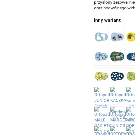
przysłony zezowe, nie
oraz podwójnego wid
Inny wariant