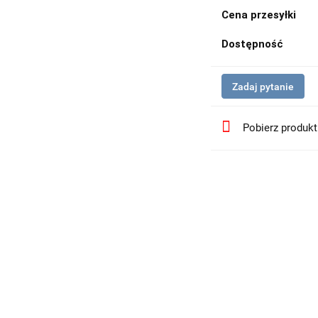
Cena przesyłki
Dostępność
Zadaj pytanie
Pobierz produk