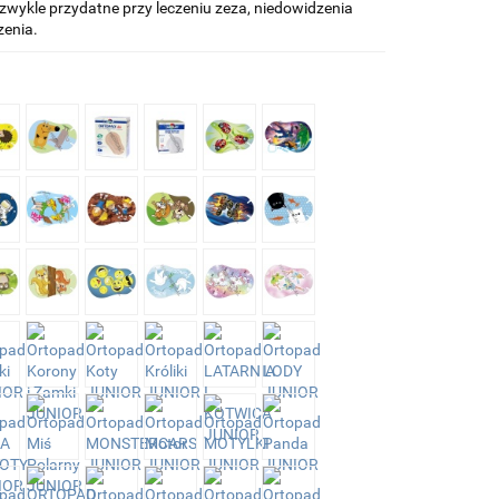
zwykle przydatne przy leczeniu zeza, niedowidzenia
zenia.