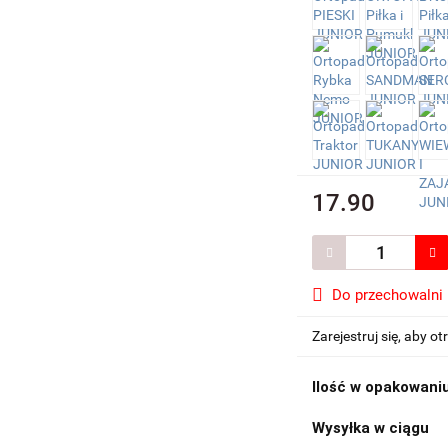
17.90
Do przechowalni
Zarejestruj się, aby 
Ilość w opakowani
Wysyłka w ciągu