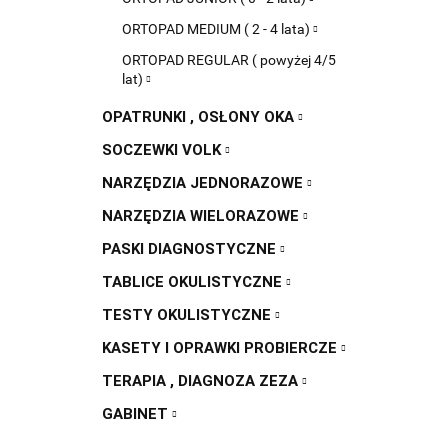
ORTOPAD MEDIUM ( 2 - 4 lata)
ORTOPAD REGULAR ( powyżej 4/5
lat)
OPATRUNKI , OSŁONY OKA
SOCZEWKI VOLK
NARZĘDZIA JEDNORAZOWE
NARZĘDZIA WIELORAZOWE
PASKI DIAGNOSTYCZNE
TABLICE OKULISTYCZNE
TESTY OKULISTYCZNE
KASETY I OPRAWKI PROBIERCZE
TERAPIA , DIAGNOZA ZEZA
GABINET