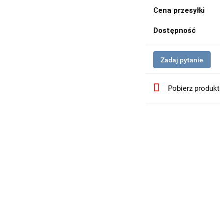
Cena przesyłki
Dostępność
Zadaj pytanie
Pobierz produk