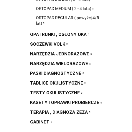
ORTOPAD MEDIUM ( 2 - 4 lata)
ORTOPAD REGULAR ( powyżej 4/5
lat)
OPATRUNKI , OSŁONY OKA
SOCZEWKI VOLK
NARZĘDZIA JEDNORAZOWE
NARZĘDZIA WIELORAZOWE
PASKI DIAGNOSTYCZNE
TABLICE OKULISTYCZNE
TESTY OKULISTYCZNE
KASETY I OPRAWKI PROBIERCZE
TERAPIA , DIAGNOZA ZEZA
GABINET