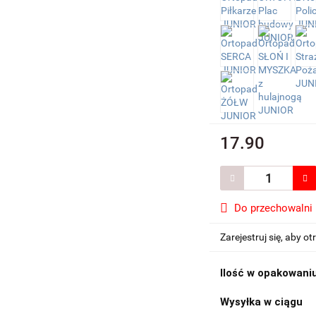
17.90
Do przechowalni
Zarejestruj się, aby 
Ilość w opakowani
Wysyłka w ciągu