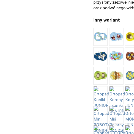
przysłony zezowe, nie
oraz podwójnego wid
Inny wariant