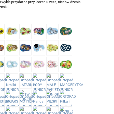
zwykle przydatne przy leczeniu zeza, niedowidzenia
zenia.