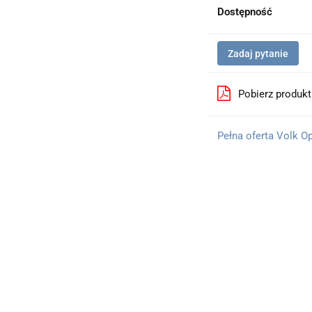
Dostępność
Zadaj pytanie
Pobierz produk
Pełna oferta Volk O