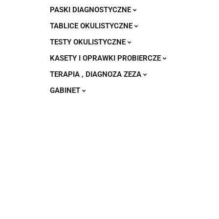
PASKI DIAGNOSTYCZNE
TABLICE OKULISTYCZNE
TESTY OKULISTYCZNE
KASETY I OPRAWKI PROBIERCZE
TERAPIA , DIAGNOZA ZEZA
GABINET