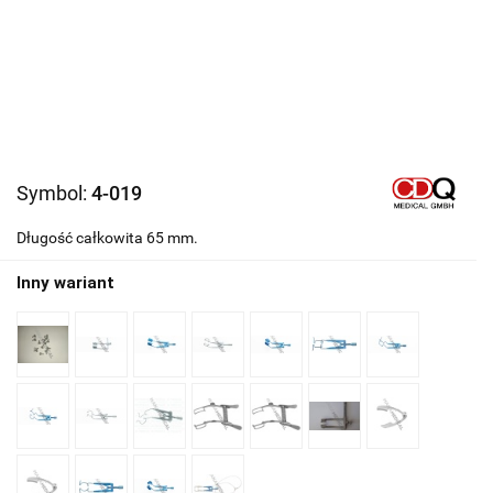
Symbol:
4-019
Długość całkowita 65 mm.
Inny wariant