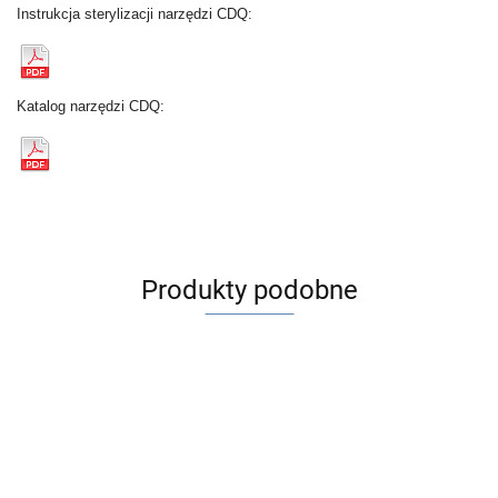
Instrukcja sterylizacji narzędzi CDQ:
Katalog narzędzi CDQ:
Produkty podobne