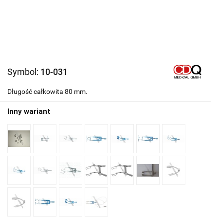
Symbol:
10-031
Długość całkowita 80 mm.
Inny wariant