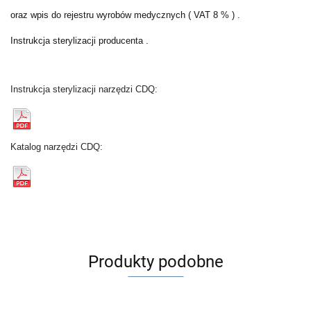
oraz wpis do rejestru wyrobów medycznych ( VAT 8 % ) .
Instrukcja sterylizacji producenta .
Instrukcja sterylizacji narzędzi CDQ:
Katalog narzędzi CDQ:
Produkty podobne