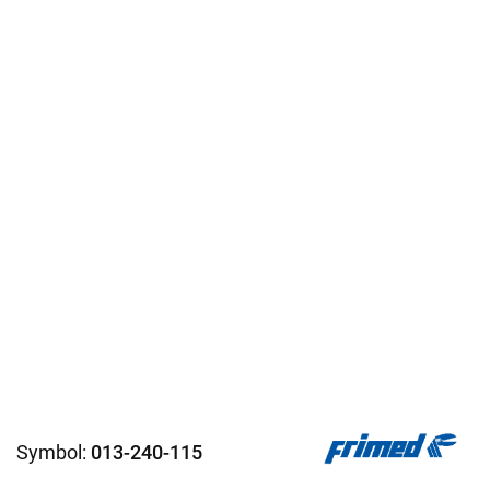
Symbol:
013-240-115