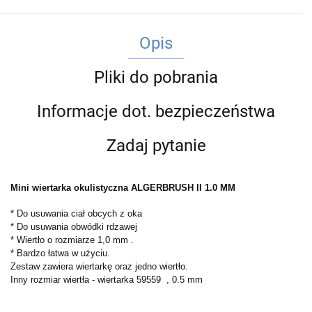
Opis
Pliki do pobrania
Informacje dot. bezpieczeństwa
Zadaj pytanie
Mini wiertarka okulistyczna ALGERBRUSH II 1.0 MM
* Do usuwania ciał obcych z oka
* Do usuwania obwódki rdzawej
* Wiertło o rozmiarze 1,0 mm .
* Bardzo łatwa w użyciu.
Zestaw zawiera wiertarkę oraz jedno wiertło.
Inny rozmiar wiertła - wiertarka 59559 , 0.5 mm