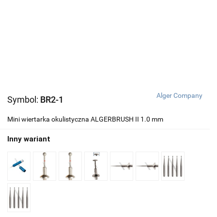
Alger Company
Symbol:
BR2-1
Mini wiertarka okulistyczna ALGERBRUSH II 1.0 mm
Inny wariant