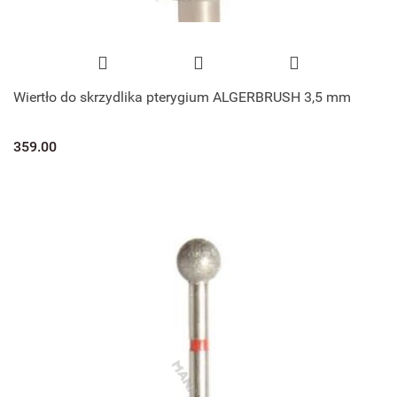
Wiertło do skrzydlika pterygium ALGERBRUSH 3,5 mm
359.00