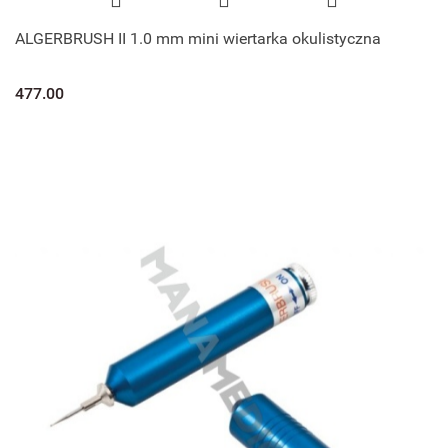
ALGERBRUSH II 1.0 mm mini wiertarka okulistyczna
477.00