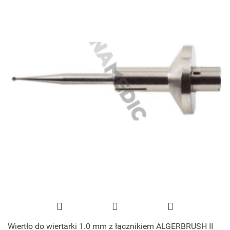
Wiertło do wiertarki 1.0 mm z łącznikiem ALGERBRUSH II