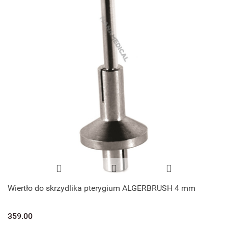
Wiertło do skrzydlika pterygium ALGERBRUSH 4 mm
359.00