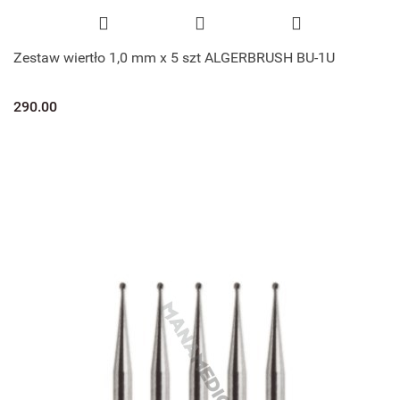
Zestaw wiertło 1,0 mm x 5 szt ALGERBRUSH BU-1U
290.00