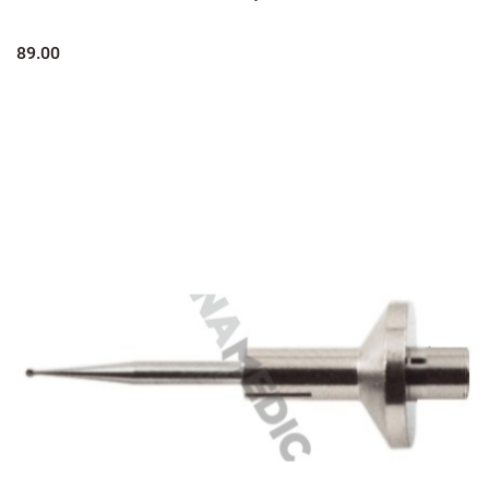
89.00