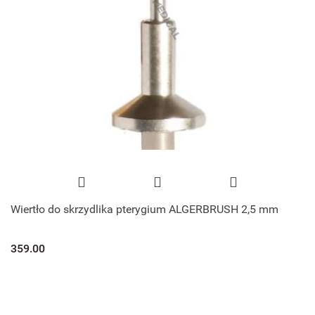
Wiertło do skrzydlika pterygium ALGERBRUSH 2,5 mm
359.00