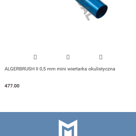
ALGERBRUSH II 0,5 mm mini wiertarka okulistyczna
477.00