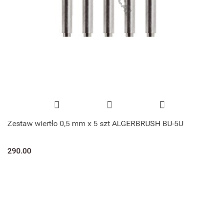
Zestaw wiertło 0,5 mm x 5 szt ALGERBRUSH BU-5U
290.00