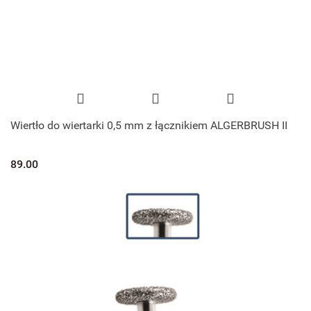
Wiertło do wiertarki 0,5 mm z łącznikiem ALGERBRUSH II
89.00