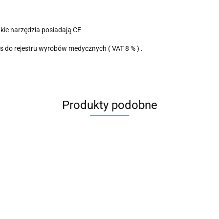
kie narzędzia posiadają CE
s do rejestru wyrobów medycznych ( VAT 8 % ) .
Produkty podobne