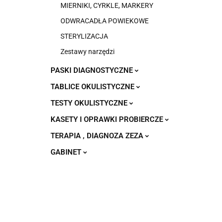
MIERNIKI, CYRKLE, MARKERY
ODWRACADŁA POWIEKOWE
STERYLIZACJA
Zestawy narzędzi
PASKI DIAGNOSTYCZNE
TABLICE OKULISTYCZNE
TESTY OKULISTYCZNE
KASETY I OPRAWKI PROBIERCZE
TERAPIA , DIAGNOZA ZEZA
GABINET