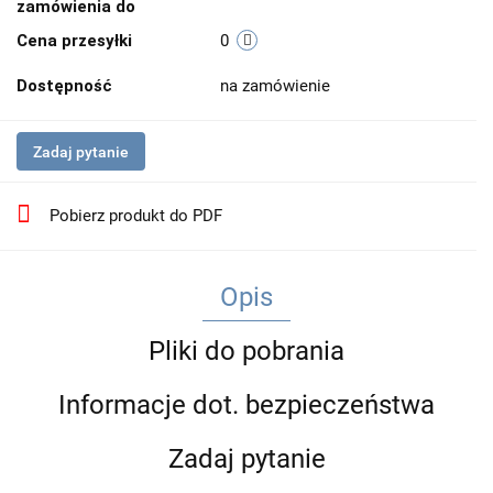
zamówienia do
Cena przesyłki
0
Dostępność
na zamówienie
Zadaj pytanie
Pobierz produkt do PDF
Opis
Pliki do pobrania
Informacje dot. bezpieczeństwa
Zadaj pytanie