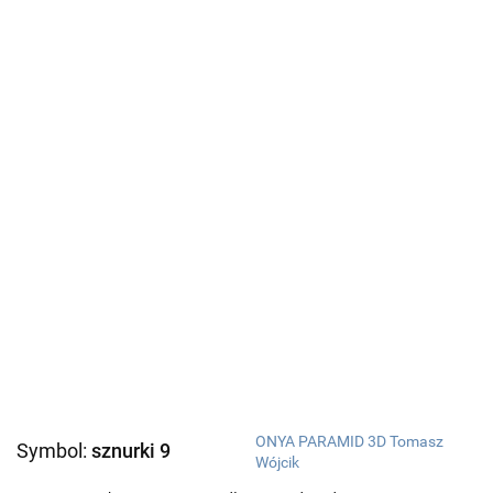
ONYA PARAMID 3D Tomasz
Symbol:
sznurki 9
Wójcik