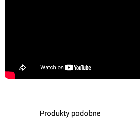
Produkty podobne