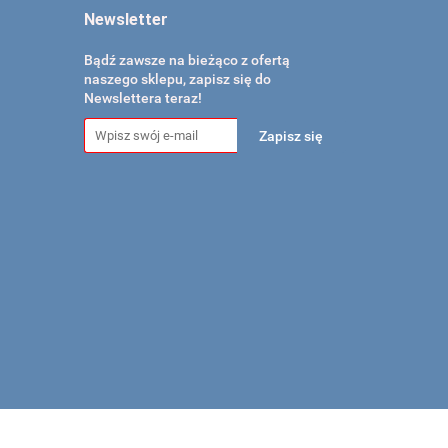
Newsletter
Bądź zawsze na bieżąco z ofertą
naszego sklepu, zapisz się do
Newslettera teraz!