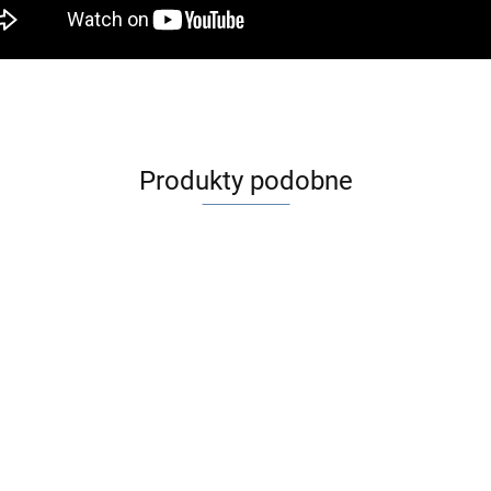
Produkty podobne