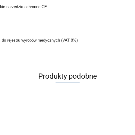
kie narzędzia ochronne CE
s do rejestru wyrobów medycznych (VAT 8%)
Produkty podobne