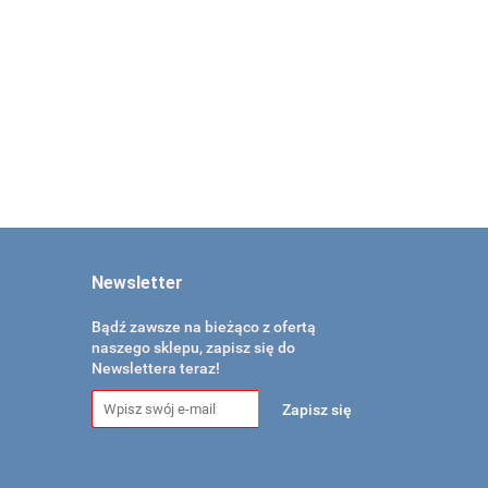
Newsletter
Bądź zawsze na bieżąco z ofertą
naszego sklepu, zapisz się do
Newslettera teraz!