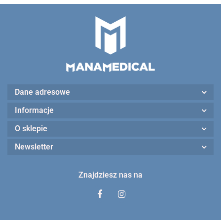
Dane adresowe
Informacje
O sklepie
Newsletter
Znajdziesz nas na