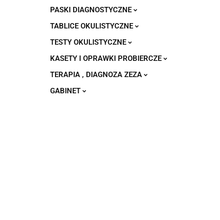
PASKI DIAGNOSTYCZNE
TABLICE OKULISTYCZNE
TESTY OKULISTYCZNE
KASETY I OPRAWKI PROBIERCZE
TERAPIA , DIAGNOZA ZEZA
GABINET