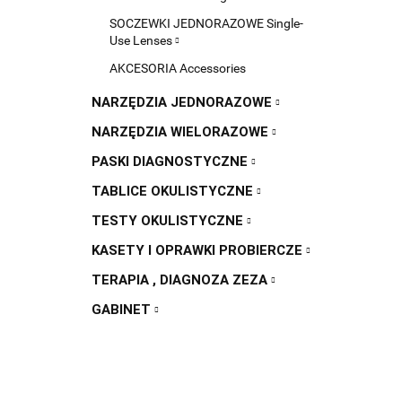
SOCZEWKI JEDNORAZOWE Single-
Use Lenses
AKCESORIA Accessories
NARZĘDZIA JEDNORAZOWE
NARZĘDZIA WIELORAZOWE
PASKI DIAGNOSTYCZNE
TABLICE OKULISTYCZNE
TESTY OKULISTYCZNE
KASETY I OPRAWKI PROBIERCZE
TERAPIA , DIAGNOZA ZEZA
GABINET