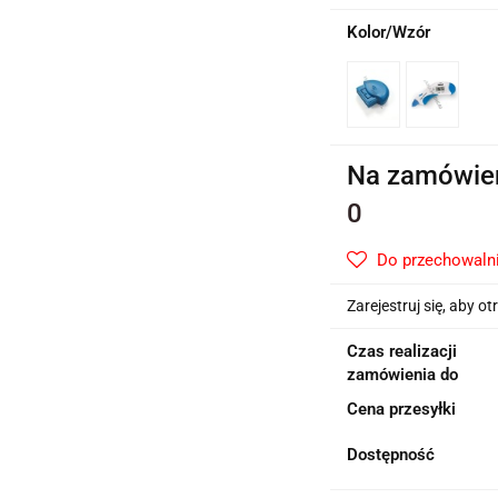
Kolor/Wzór
Na zamówie
0
Do przechowaln
Zarejestruj się, aby 
Czas realizacji
zamówienia do
Cena przesyłki
Dostępność