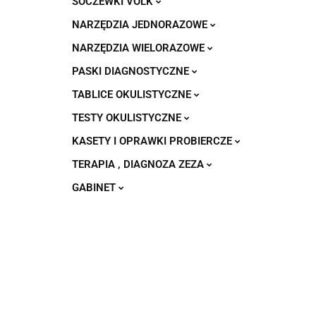
SOCZEWKI VOLK
NARZĘDZIA JEDNORAZOWE
NARZĘDZIA WIELORAZOWE
PASKI DIAGNOSTYCZNE
TABLICE OKULISTYCZNE
TESTY OKULISTYCZNE
KASETY I OPRAWKI PROBIERCZE
TERAPIA , DIAGNOZA ZEZA
GABINET