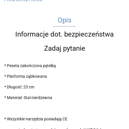
Opis
Informacje dot. bezpieczeństwa
Zadaj pytanie
* Peseta zakończona pętelką
* Platforma ząbkowana
* Długość: 23 cm
* Materiał: Stal nierdzewna
* Wszystkie narzędzia posiadają CE