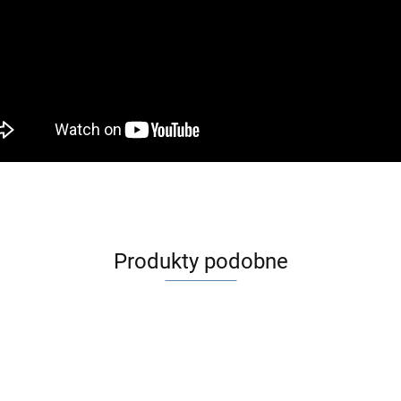
Produkty podobne