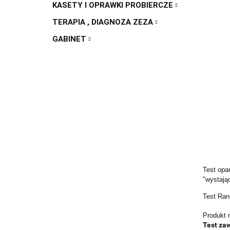
KASETY I OPRAWKI PROBIERCZE
TERAPIA , DIAGNOZA ZEZA
GABINET
Test opa
"wystając
Test Ran
Produkt 
Test zaw