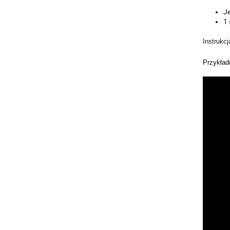
Je
1 
Instrukcj
Przykład