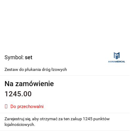
Symbol:
set
Zestaw do płukania dróg łzowych
Na zamówienie
1245.00
Do przechowalni
Zarejestruj się, aby otrzymać za ten zakup 1245 punktów
lojalnościowych.