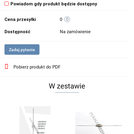
Powiadom gdy produkt będzie dostępny
Cena przesyłki
0
Dostępność
Na zamówienie
Zadaj pytanie
Pobierz produkt do PDF
W zestawie