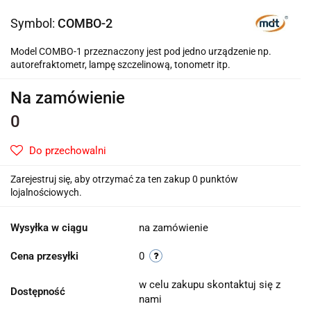
Symbol:
COMBO-2
Model COMBO-1 przeznaczony jest pod jedno urządzenie np.
autorefraktometr, lampę szczelinową, tonometr itp.
Na zamówienie
0
Do przechowalni
Zarejestruj się, aby otrzymać za ten zakup 0 punktów
lojalnościowych.
Wysyłka w ciągu
na zamówienie
Cena przesyłki
0
w celu zakupu skontaktuj się z
Dostępność
nami