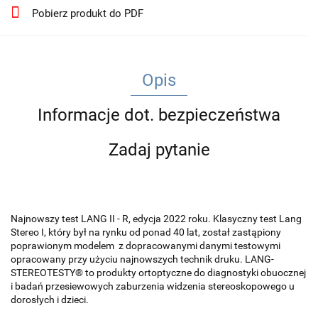
Pobierz produkt do PDF
Opis
Informacje dot. bezpieczeństwa
Zadaj pytanie
Najnowszy test LANG II - R, edycja 2022 roku. Klasyczny test Lang
Stereo I, który był na rynku od ponad 40 lat, został zastąpiony
poprawionym modelem z dopracowanymi danymi testowymi
opracowany przy użyciu najnowszych technik druku. LANG-
STEREOTESTY® to produkty ortoptyczne do diagnostyki obuocznej
i badań przesiewowych zaburzenia widzenia stereoskopowego u
dorosłych i dzieci.