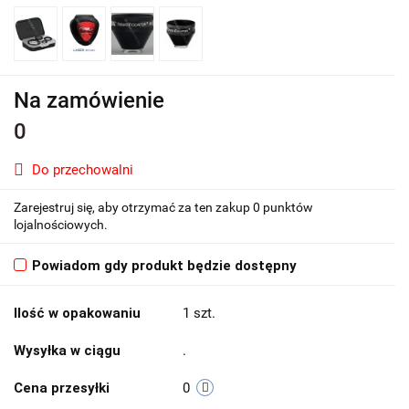
Na zamówienie
0
Do przechowalni
Zarejestruj się, aby otrzymać za ten zakup 0 punktów
lojalnościowych.
Powiadom gdy produkt będzie dostępny
Ilość w opakowaniu
1 szt.
Wysyłka w ciągu
.
Cena przesyłki
0