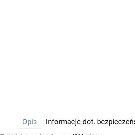
Opis
Informacje dot. bezpiecze