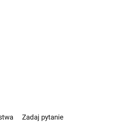
ństwa
Zadaj pytanie