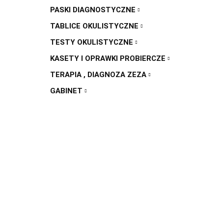
PASKI DIAGNOSTYCZNE
TABLICE OKULISTYCZNE
TESTY OKULISTYCZNE
KASETY I OPRAWKI PROBIERCZE
TERAPIA , DIAGNOZA ZEZA
GABINET