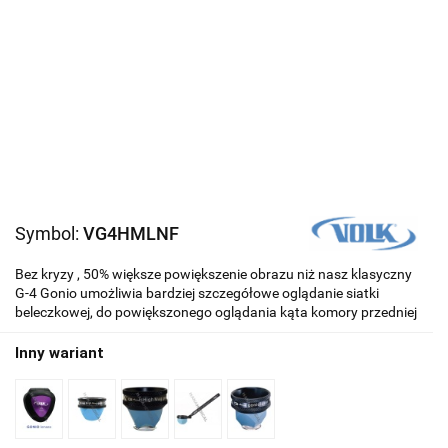
Symbol:
VG4HMLNF
Bez kryzy , 50% większe powiększenie obrazu niż nasz klasyczny
G-4 Gonio umożliwia bardziej szczegółowe oglądanie siatki
beleczkowej, do powiększonego oglądania kąta komory przedniej
Inny wariant