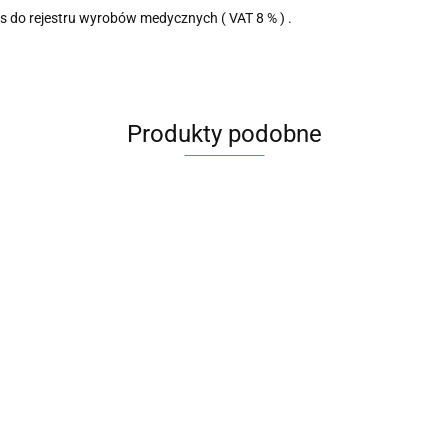
s do rejestru wyrobów medycznych ( VAT 8 % ) .
Produkty podobne