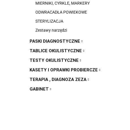
MIERNIKI, CYRKLE, MARKERY
ODWRACADŁA POWIEKOWE
STERYLIZACJA
Zestawy narzędzi
PASKI DIAGNOSTYCZNE
TABLICE OKULISTYCZNE
TESTY OKULISTYCZNE
KASETY I OPRAWKI PROBIERCZE
TERAPIA , DIAGNOZA ZEZA
GABINET