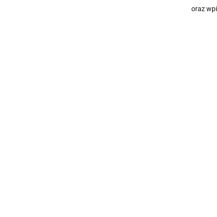
oraz wpi