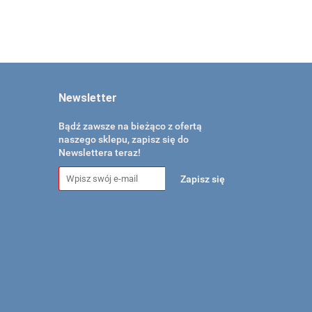
Newsletter
Bądź zawsze na bieżąco z ofertą
naszego sklepu, zapisz się do
Newslettera teraz!