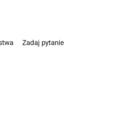
ństwa
Zadaj pytanie