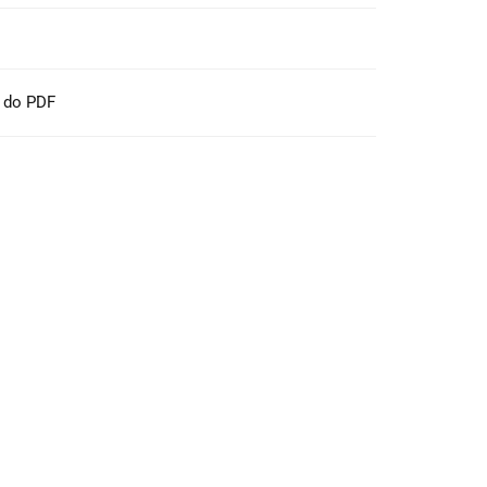
t do PDF