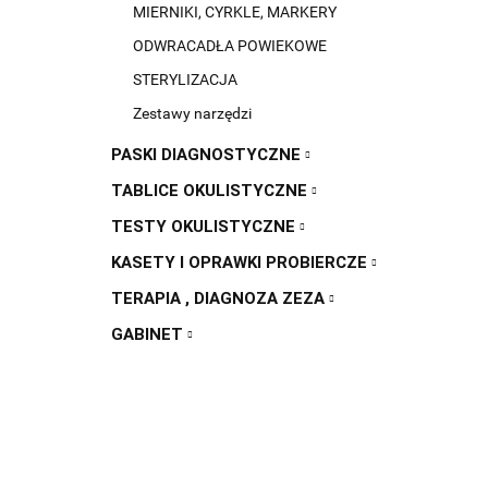
MIERNIKI, CYRKLE, MARKERY
ODWRACADŁA POWIEKOWE
STERYLIZACJA
Zestawy narzędzi
PASKI DIAGNOSTYCZNE
TABLICE OKULISTYCZNE
TESTY OKULISTYCZNE
KASETY I OPRAWKI PROBIERCZE
TERAPIA , DIAGNOZA ZEZA
GABINET