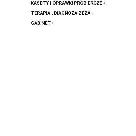
KASETY I OPRAWKI PROBIERCZE
TERAPIA , DIAGNOZA ZEZA
GABINET