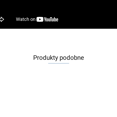
Produkty podobne