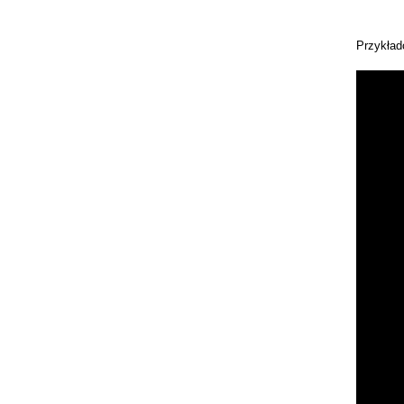
Przykład