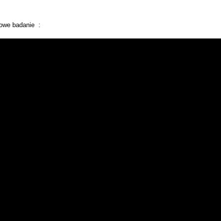
owe badanie :