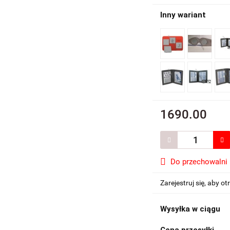
Inny wariant
1690.00
Do przechowalni
Zarejestruj się, aby 
Wysyłka w ciągu