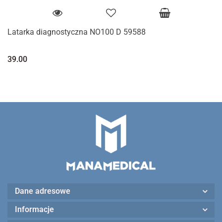
Latarka diagnostyczna NO100 D 59588
39.00
Dane adresowe
Informacje