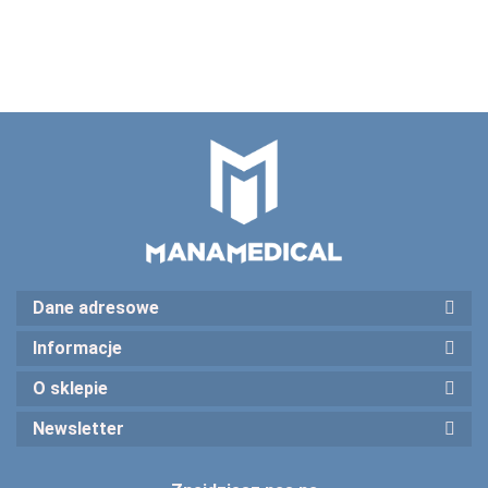
Dane adresowe
Informacje
O sklepie
Newsletter