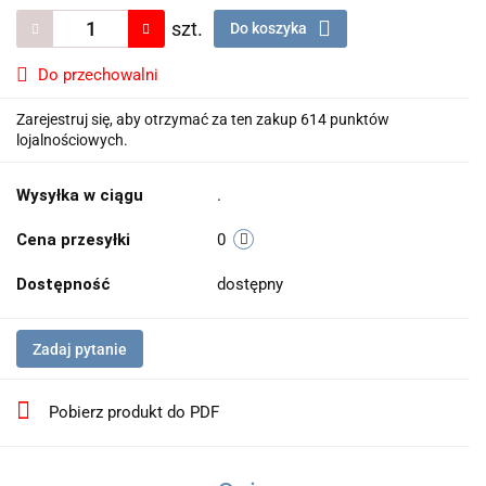
szt.
Do koszyka
Do przechowalni
Zarejestruj się, aby otrzymać za ten zakup 614 punktów
lojalnościowych.
Wysyłka w ciągu
.
Cena przesyłki
0
Dostępność
dostępny
Zadaj pytanie
Pobierz produkt do PDF