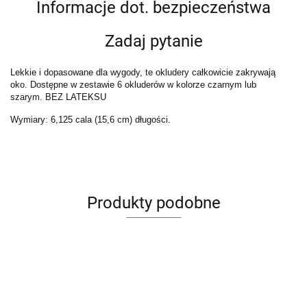
Informacje dot. bezpieczeństwa
Zadaj pytanie
Lekkie i dopasowane dla wygody, te okludery całkowicie zakrywają
oko.
Dostępne w zestawie 6 okluderów w kolorze czarnym lub
szarym.
BEZ LATEKSU
Wymiary: 6,125 cala (15,6 cm) długości.
Produkty podobne