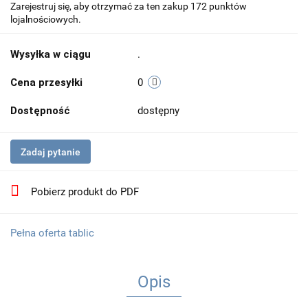
Zarejestruj się, aby otrzymać za ten zakup 172 punktów
lojalnościowych.
Wysyłka w ciągu
.
Cena przesyłki
0
Dostępność
dostępny
Zadaj pytanie
Pobierz produkt do PDF
Pełna oferta tablic
Opis