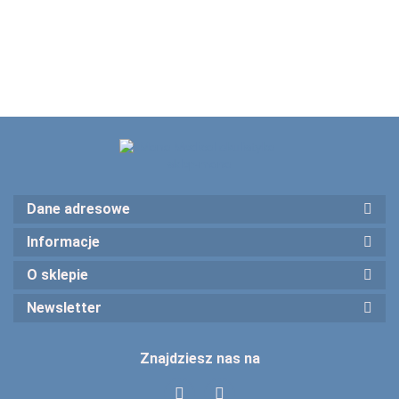
Dane adresowe
Informacje
O sklepie
Newsletter
Znajdziesz nas na