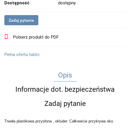
Dostępność
dostępny
Zadaj pytanie
Pobierz produkt do PDF
Pełna oferta tablic
Opis
Informacje dot. bezpieczeństwa
Zadaj pytanie
Trwała plastikowa przysłona , okluder.
Całkowicie przykrywa oko.