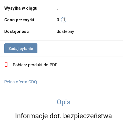
Wysyłka w ciągu
.
Cena przesyłki
0
Dostępność
dostepny
Zadaj pytanie
Pobierz produkt do PDF
Pełna oferta CDQ
Opis
Informacje dot. bezpieczeństwa