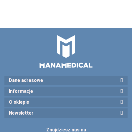
Dane adresowe
Informacje
O sklepie
Newsletter
Znajdziesz nas na