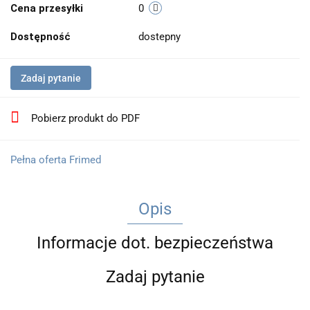
Cena przesyłki
0
Dostępność
dostepny
Zadaj pytanie
Pobierz produkt do PDF
Pełna oferta Frimed
Opis
Informacje dot. bezpieczeństwa
Zadaj pytanie