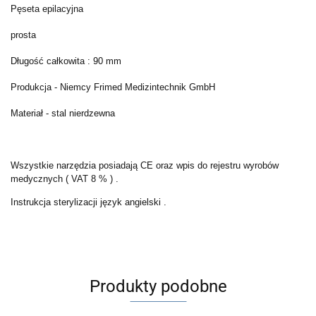
Pęseta epilacyjna
prosta
Długość całkowita : 90 mm
Produkcja - Niemcy Frimed Medizintechnik GmbH
Materiał - stal nierdzewna
Wszystkie narzędzia posiadają CE oraz wpis do rejestru wyrobów
medycznych ( VAT 8 % ) .
Instrukcja sterylizacji język angielski .
Produkty podobne