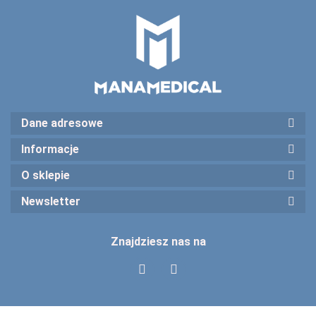
Dane adresowe
Informacje
O sklepie
Newsletter
Znajdziesz nas na