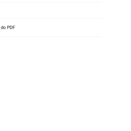
t do PDF