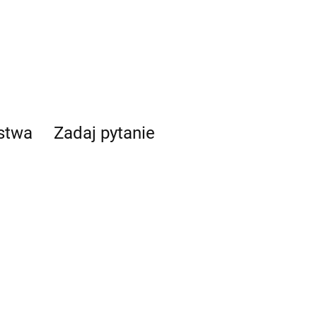
ństwa
Zadaj pytanie