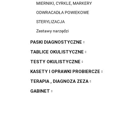
MIERNIKI, CYRKLE, MARKERY
ODWRACADŁA POWIEKOWE
STERYLIZACJA
Zestawy narzędzi
PASKI DIAGNOSTYCZNE
TABLICE OKULISTYCZNE
TESTY OKULISTYCZNE
KASETY I OPRAWKI PROBIERCZE
TERAPIA , DIAGNOZA ZEZA
GABINET